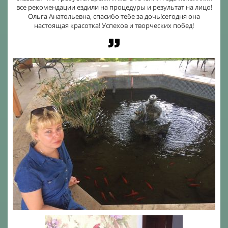
все рекомендации ездили на процедуры и результат на лицо!
Ольга Анатольевна, спасибо тебе за дочь!сегодня она
настоящая красотка! Успехов и творческих побед!