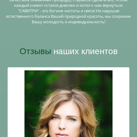
каждый клиент остался доволен и хотел к нам вернуться.
"САВИТРИ" - это богиня чистоты и света! Не нарушая
естественного баланса Вашей природной красоты, мы сохраним
Вашу молодость и индивидуальность!
Отзывы
наших клиентов