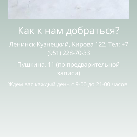
Как к нам добраться?
Ленинск-Кузнецкий, Кирова 122, Тел: +7
(951) 228-70-33
Пушкина, 11 (по предварительной
записи)
Ждем вас каждый день с 9-00 до 21-00 часов.