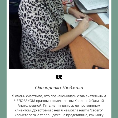
Олизаренко Людмила
Я очень счастлива, что познакомилась с замечательным
ЧЕЛОВЕКОМ врачом-косметологом Карловой Ольгой
Анатольевной. Пять лет я являюсь ее постоянным
клиентом. До встречи с ней я не могла найти "своего"
косметолога, а теперь даже не представляю, как могу