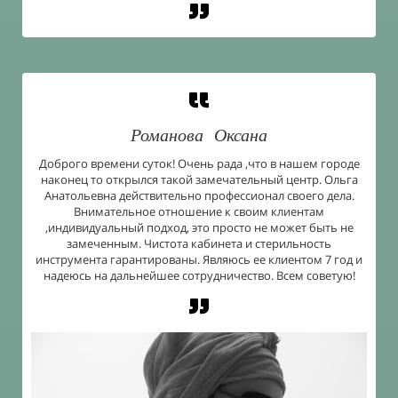
Романова
Оксана
Доброго времени суток! Очень рада ,что в нашем городе
наконец то открылся такой замечательный центр. Ольга
Анатольевна действительно профессионал своего дела.
Внимательное отношение к своим клиентам
,индивидуальный подход, это просто не может быть не
замеченным. Чистота кабинета и стерильность
инструмента гарантированы. Являюсь ее клиентом 7 год и
надеюсь на дальнейшее сотрудничество. Всем советую!