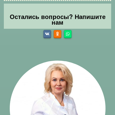
Остались вопросы? Напишите
нам